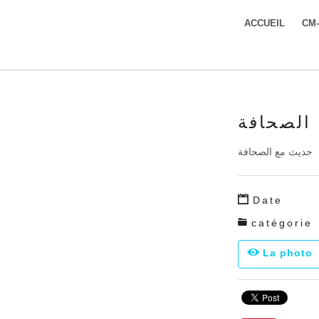
ACCUEIL
CM
الصحافة
حديث مع الصحافة
Date
catégorie
La photo