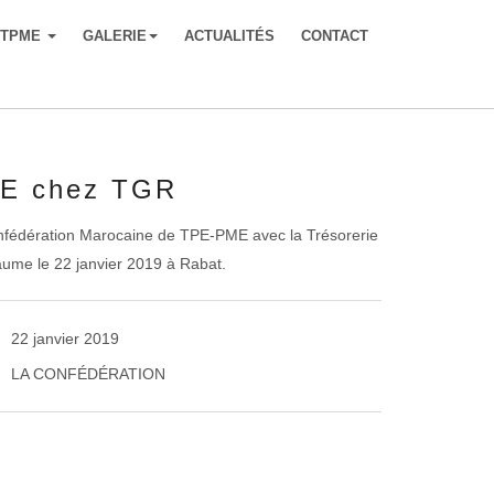
-TPME
GALERIE
ACTUALITÉS
CONTACT
E chez TGR
nfédération Marocaine de TPE-PME avec la Trésorerie
ume le 22 janvier 2019 à Rabat.
22 janvier 2019
LA CONFÉDÉRATION