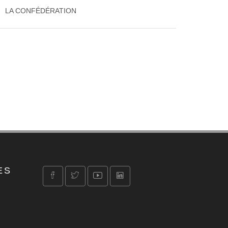
LA CONFÉDÉRATION
ES