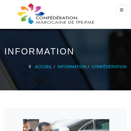
INFORMATION
ACCUEIL
INFORMATION
CONFÉDÉRATION