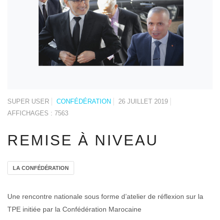
SUPER USER
CONFÉDÉRATION
26 JUILLET 2019
AFFICHAGES : 7563
REMISE À NIVEAU
LA CONFÉDÉRATION
Une rencontre nationale sous forme d’atelier de réflexion sur la
TPE initiée par la Confédération Marocaine