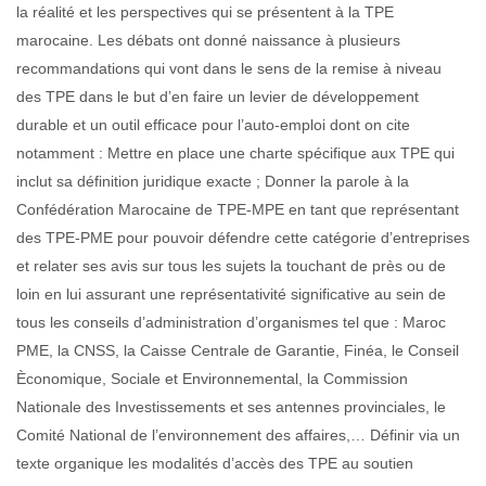
la réalité et les perspectives qui se présentent à la TPE
marocaine. Les débats ont donné naissance à plusieurs
recommandations qui vont dans le sens de la remise à niveau
des TPE dans le but d’en faire un levier de développement
durable et un outil efficace pour l’auto-emploi dont on cite
notamment : Mettre en place une charte spécifique aux TPE qui
inclut sa définition juridique exacte ; Donner la parole à la
Confédération Marocaine de TPE-MPE en tant que représentant
des TPE-PME pour pouvoir défendre cette catégorie d’entreprises
et relater ses avis sur tous les sujets la touchant de près ou de
loin en lui assurant une représentativité significative au sein de
tous les conseils d’administration d’organismes tel que : Maroc
PME, la CNSS, la Caisse Centrale de Garantie, Finéa, le Conseil
Èconomique, Sociale et Environnemental, la Commission
Nationale des Investissements et ses antennes provinciales, le
Comité National de l’environnement des affaires,… Définir via un
texte organique les modalités d’accès des TPE au soutien