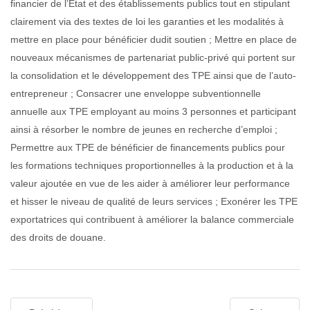
financier de l’Etat et des établissements publics tout en stipulant
clairement via des textes de loi les garanties et les modalités à
mettre en place pour bénéficier dudit soutien ; Mettre en place de
nouveaux mécanismes de partenariat public-privé qui portent sur
la consolidation et le développement des TPE ainsi que de l’auto-
entrepreneur ; Consacrer une enveloppe subventionnelle
annuelle aux TPE employant au moins 3 personnes et participant
ainsi à résorber le nombre de jeunes en recherche d’emploi ;
Permettre aux TPE de bénéficier de financements publics pour
les formations techniques proportionnelles à la production et à la
valeur ajoutée en vue de les aider à améliorer leur performance
et hisser le niveau de qualité de leurs services ; Exonérer les TPE
exportatrices qui contribuent à améliorer la balance commerciale
des droits de douane.